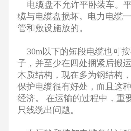
电缆盘不允许平卧装车。平
缆与电缆盘损坏。电力电缆一
管和敷设施放的。
30m以下的短段电缆也可按
子，并至少在四处捆紧后搬
木质结构，现在多为钢结构
保护电缆很有好处，而且这
经济。 在运输的过程中，重
只线缆出问题。