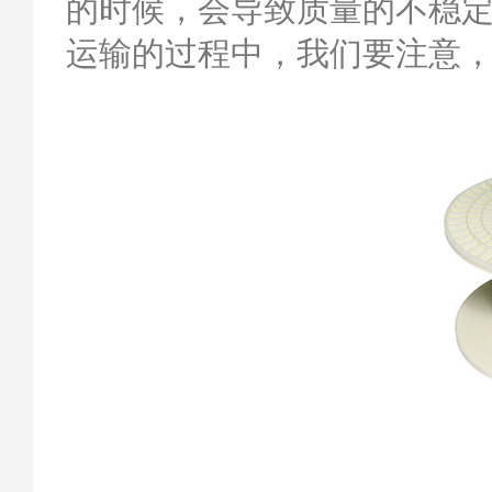
的时候，会导致质量的不稳
运输的过程中，我们要注意