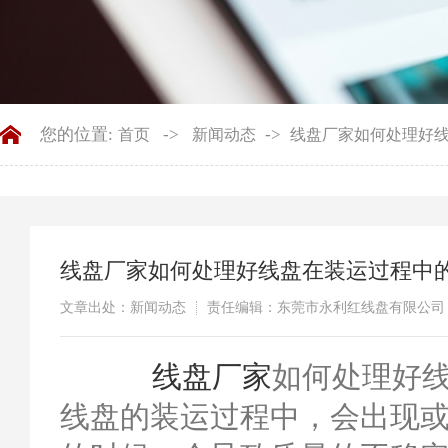
您的位置:
->
->
首页
新闻动态
线盘厂家如何处理好
线盘厂家如何处理好线盘在装运过程中
文章出处：新闻动态
责任编辑：东莞市永利红线盘有限公司
​
线盘厂家
如何处理好
线盘的装运过程中，会出现