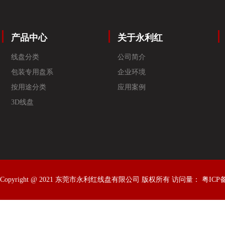
产品中心
关于永利红
线盘分类
公司简介
包装专用盘系
企业环境
按用途分类
应用案例
3D线盘
Copyright @ 2021 东莞市永利红线盘有限公司 版权所有 访问量：
粤ICP备