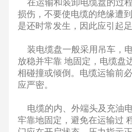
在运输和装卸电缆盘的过程
损伤，不要使电缆的绝缘遭
是还时常发生，因此应引起
装电缆盘一般采用吊车，电
放稳并牢靠 地固定，电缆盘
相碰撞或倾倒。电缆运输前
应严密。
电缆的内、外端头及充油电
牢靠地固定，避免在运输过 