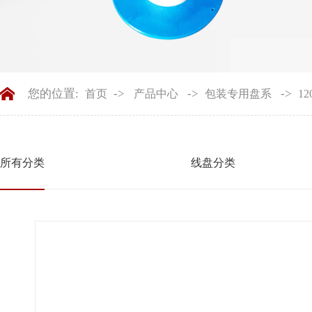
您的位置:
->
->
->
首页
产品中心
包装专用盘系
12
所有分类
线盘分类