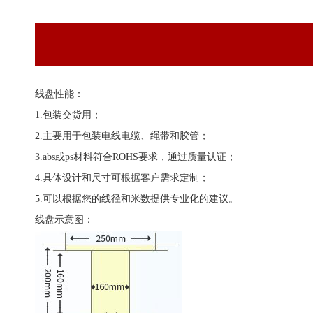
线盘性能：
1.包装交货用；
2.主要用于包装电线电缆、绳带和胶管；
3.abs或ps材料符合ROHS要求，通过质量认证；
4.具体设计和尺寸可根据客户需求定制；
5.可以根据您的线径和米数提供专业化的建议。
线盘示意图：