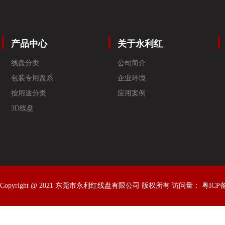
产品中心
关于永利红
线盘分类
公司简介
包装专用盘系
企业环境
按用途分类
应用案例
3D线盘
Copyright @ 2021 东莞市永利红线盘有限公司 版权所有 访问量：
粤ICP备